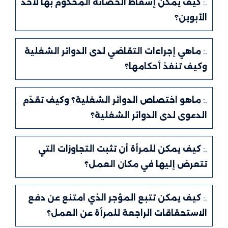
.:
كيف يمكن إسقاط الحضانة المحكوم بها لأحد
الأبوين؟
.:
ماهي إجراءات التقاضي لدى الدوائر الشغلية
وكيف تنفذ أحكامها؟
.:
ماهو اختصاص الدوائر الشغلية؟ وكيف تقدّم
الدعوى لدى الدوائر الشغلية؟
.:
كيف يمكن للمرأة أن تثبت التجاوزات التي
تتعرض إليها في مكان العمل؟
.:
كيف يمكن تتبع المؤجر الذي امتنع عن دفع
الاستحقاقات الراجعة للمرأة عن العمل؟