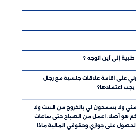
بية إلى أين اتوجه ؟
رني على اقامة علاقات جنسية مع رجال
 يجب اعتمادها؟
مني ولا يسمحون لي بالخروج من البيت ولا
 كم هو أصلا. اعمل من الصباح حتى ساعات
والحصول على جوازي وحقوقي المالية ماذا