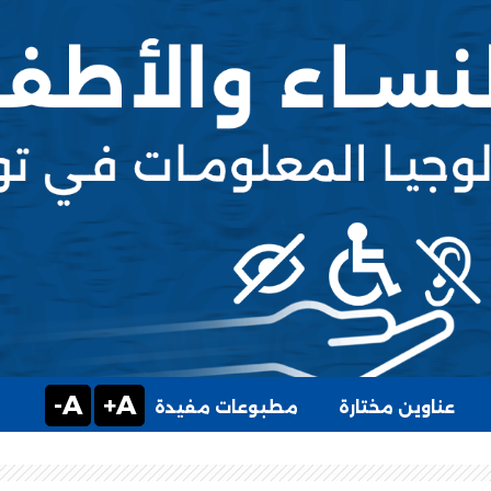
A-
A+
عناوين مختارة
مطبوعات مفيدة