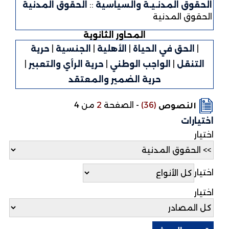
الحقوق المدنـيـة والسياسية
::
الحقوق المدنية
الحقوق المدنية
المحاور الثانوية
|
الحق في الحياة
|
الأهلية
|
الجنسية
|
حرية
التنقل
|
الواجب الوطني
|
حرية الرأي والتعبير
|
حرية الضمير والمعتقد
(36)
-
الصفحة
2
من 4
النصوص
اختيارات
اختيار
اختيار
اختيار