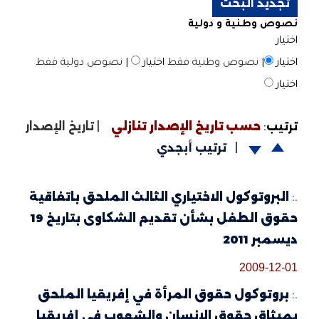
نصوص وطنية و دولية
اختيار
اختيار
|
نصوص وطنية فقط
اختيار
|
نصوص دولية فقط
اختيار
ترتيب
:
حسب تاريخ الإصدار تنازلي
|
تاريخ الإصدار
|
ترتيب أبجدي
.:
البروتوكول الاختياري الثالث الملحق باتفاقية
حقوق الطفل بشأن تقديم الشكاوى بتاريخ 19
ديسمبر 2011
2009-12-01
.:
بروتوكول حقوق المرأة في إفريقيا الملحق
بميثاق حقوق الإنسان والشعوب في إفريقيا