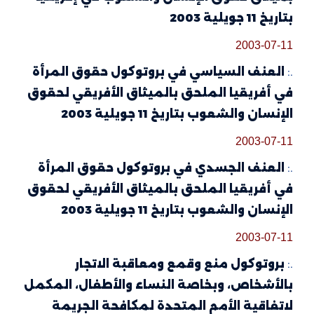
بتاريخ 11 جويلية 2003
2003-07-11
.:
العنف السياسي في بروتوكول حقوق المرأة
في أفريقيا الملحق بالميثاق الأفريقي لحقوق
الإنسان والشعوب بتاريخ 11 جويلية 2003
2003-07-11
.:
العنف الجسدي في بروتوكول حقوق المرأة
في أفريقيا الملحق بالميثاق الأفريقي لحقوق
الإنسان والشعوب بتاريخ 11 جويلية 2003
2003-07-11
.:
بروتوكول منع وقمع ومعاقبة الاتجار
بالأشخاص، وبخاصة النساء والأطفال، المكمل
لاتفاقية الأمم المتحدة لمكافحة الجريمة