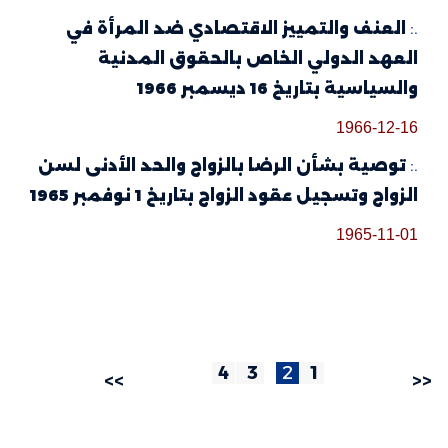
.:
العنف والتمييز الاقتصادي ضد المرأة في
العهد الدولي الخاص بالحقوق المدنية
والسياسية بتاريخ 16 ديسمبر 1966
1966-12-16
.:
توصية بشأن الرضا بالزواج والحد الأدنى لسن
الزواج وتسجيل عقود الزواج بتاريخ 1 نوفمبر 1965
1965-11-01
4
3
2
1
>>
<<