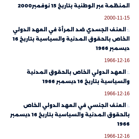
المنظمة عبر الوطنية بتاريخ 15 نوفمبر2000
2000-11-15
.:
العنف الجسدي ضد المرأة في العهد الدولي
الخاص بالحقوق المدنية والسياسية بتاريخ 16
ديسمبر 1966
1966-12-16
.:
العهد الدولي الخاص بالحقوق المدنية
والسياسية بتاريخ 16 ديسمبر 1966
1966-12-16
.:
العنف الجنسي في العهد الدولي الخاص
بالحقوق المدنية والسياسية بتاريخ 16 ديسمبر
1966
1966-12-16