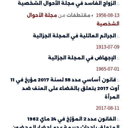
.:
الزواج الفاسد في مجلة الأحوال الشخصية
مقتطفات
من
مجلة الأحوال
1956-08-13
الشخصية
.:
الجرائم العائلية في المجلة الجزائية
1913-07-09
.:
الإجهاض في المجلة الجزائية
1965-07-01
.:
قانون أساسي عدد 58 لسنة 2017 مؤرخ في 11
أوت 2017 يتعلق بالقضاء على العنف ضد
المرأة
2017-08-11
.:
القانون عدد 2 المؤرّخ في 24 ماي 1962
المتعلق بإحداث جريمة عدم إحضار المحضون