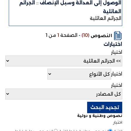
الوصول إلى العدالة وسبل الإنصاف
::
الجرائم
العائلية
الجرائم العائلية
(10)
-
الصفحة
1
من 1
النصوص
اختيارات
اختيار
اختيار
اختيار
نصوص وطنية و دولية
اختيار