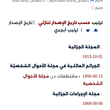
اختيار
|
نصوص وطنية فقط
اختيار
|
نصوص دولية فقط
اختيار
ترتيب
:
حسب تاريخ الإصدار تنازلي
|
تاريخ الإصدار
|
ترتيب أبجدي
.:
المجلة الجزائية
1913-10-01
.:
الجرائم العائلـية في مجلة الأحوال الشخصيٌة
مقتطفات
من
مجلة الأحوال
1956-08-13
الشخصية
.:
مجلة الإجراءات الجزائية
1968-08-06