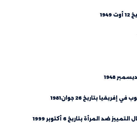
19
قيا بتاريخ 26 جوان1981
ضد المرأة بتاريخ 6 أكتوبر 1999