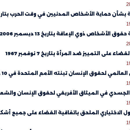
2
بشأن حماية الأشخاص المدنيين في وقت الحرب بتاريخ 12 أوت 49
1
قوق الأشخاص ذوي الإعاقة بتاريخ 13 ديسمبر 2006
2
ضاء على التمييز ضد المرأة بتاريخ 7 نوفمبر 1967
1
العالمي لحقوق الإنسان تبنته الأمم المتحدة في 10 ديسمبر 1948
1
لجسدي في الميثاق الأفريقي لحقوق الإنسان والشعوب في إفري
1
ل الاختياري الملحق باتفاقية القضاء على جميع أشكال التمييز 
1