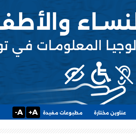
A-
A+
عناوين مختارة
مطبوعات مفيدة