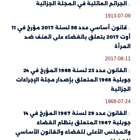
.:
الجرائم العائلية في المجلة الجزائية
1913-07-09
.:
قانون أساسي عدد 58 لسنة 2017 مؤرخ في 11
أوت 2017 يتعلق بالقضاء على العنف ضد
المرأة
2017-08-11
.:
القانون عدد 23 لسنة 1968 المؤرخ في 24
جويلية 1968 المتعلق بإصدار مجلة الإجراءات
الجزائية
1968-07-24
.:
القانون عدد 29 لسنة 1967 المؤرخ في 14
جويلية 1967 المتعلق بنظام القضاء
والمجلس الأعلى للقضاء والقانون الأساسي