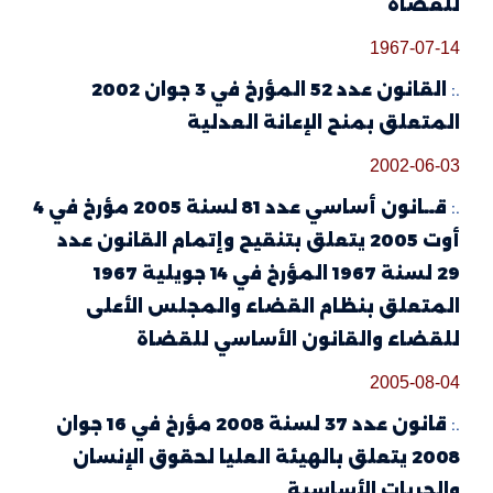
للقضاة
1967-07-14
.:
القانون عدد 52 المؤرخ في 3 جوان 2002
المتعلق بمنح الإعانة العدلية
2002-06-03
.:
قــانون أساسي عدد 81 لسنة 2005 مؤرخ في 4
أوت 2005 يتعلق بتنقيح وإتمام القانون عدد
29 لسنة 1967 المؤرخ في 14 جويلية 1967
المتعلق بنظام القضاء والمجلس الأعلى
للقضاء والقانون الأساسي للقضاة
2005-08-04
.:
قانون عدد 37 لسنة 2008 مؤرخ في 16 جوان
2008 يتعلق بالهيئة العليا لحقوق الإنسان
والحريات الأساسية