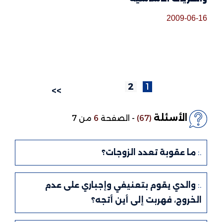
2009-06-16
2
1
>>
الأسئلة
(67)
-
الصفحة
6
من 7
.:
ما عقوبة تعدد الزوجات؟
.:
والدي يقوم بتعنيفي وإجباري على عدم
الخروج، فهربت إلى أين أتجه؟