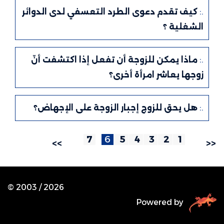
.:
كيف تقدم دعوى الطرد التعسفي لدى الدوائر
الشغلية ؟
.:
ماذا يمكن للزوجة أن تفعل إذا اكتشفت أنّ
زوجها يعاشر امرأة أخرى؟
.:
هل يحق للزوج إجبار الزوجة على الإجهاض؟
7
6
5
4
3
2
1
>>
<<
© 2003 /
2026
Powered by