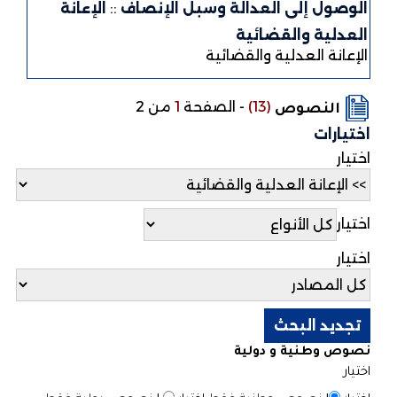
الوصول إلى العدالة وسبل الإنصاف
::
الإعانة
العدلية والقضائية
الإعانة العدلية والقضائية
(13)
-
الصفحة
1
من 2
النصوص
اختيارات
اختيار
اختيار
اختيار
نصوص وطنية و دولية
اختيار