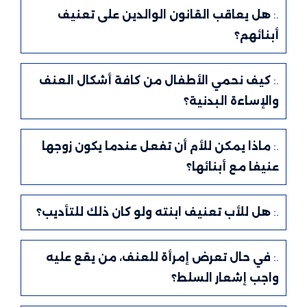
.:
هل يعاقب القانون الوالدين على تعنيف
أبنائهم؟
.:
كيف نحمي الأطفال من كافة أشكال العنف
والإساءة البدنية؟
.:
ماذا يمكن للأم أن تفعل عندما يكون زوجها
عنيفا مع أبنائها؟
.:
هل للأب تعنيف ابنته ولو كان ذلك للتأديب؟
.:
في حال تعرض إمرأة للعنف، من يقع عليه
واجب إشعار السلط؟