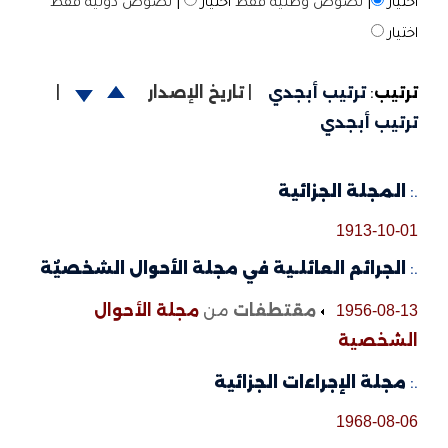
اختيار
|
نصوص وطنية فقط
اختيار
|
نصوص دولية فقط
اختيار
ترتيب
:
ترتيب أبجدي
|
تاريخ الإصدار
|
ترتيب أبجدي
.:
المجلة الجزائية
1913-10-01
.:
الجرائم العائلـية في مجلة الأحوال الشخصيٌة
مقتطفات
من
مجلة الأحوال
1956-08-13
الشخصية
.:
مجلة الإجراءات الجزائية
1968-08-06