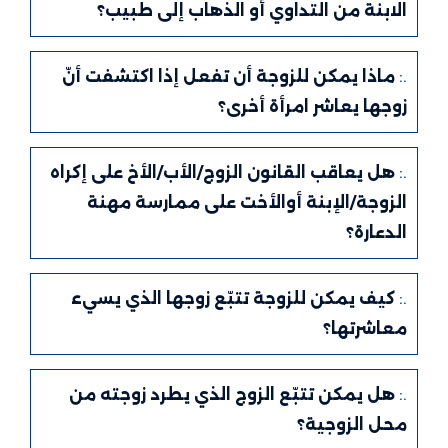
الابنة من التداوي أو الذهاب إلى طبيب؟
.:
ماذا يمكن للزوجة أن تفعل إذا اكتشفت أنّ
زوجها يعاشر امرأة أخرى؟
.:
هل يعاقب القانون الزوج/الأب/الأخ على إكراه
الزوجة/الإبنة أوالأخت على ممارسة مهنة
الدعارة؟
.:
كيف يمكن للزوجة تتبّع زوجها الذي يسيء
معاشرتها؟
.:
هل يمكن تتبّع الزوج الذي يطرد زوجته من
محل الزوجية؟