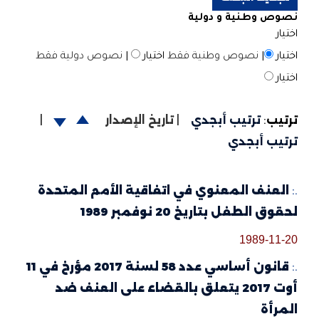
نصوص وطنية و دولية
اختيار
اختيار
|
نصوص وطنية فقط
اختيار
|
نصوص دولية فقط
اختيار
ترتيب
:
ترتيب أبجدي
|
تاريخ الإصدار
|
ترتيب أبجدي
.:
العنف المعنوي في اتفاقية الأمم المتحدة
لحقوق الطفل بتاريخ 20 نوفمبر 1989
1989-11-20
.:
قانون أساسي عدد 58 لسنة 2017 مؤرخ في 11
أوت 2017 يتعلق بالقضاء على العنف ضد
المرأة