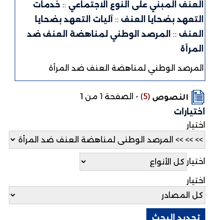
العنف المبني على النوع الاجتماعي
::
خدمات
التعهد بضحايا العنف
::
آليات التعهد بضحايا
العنف
::
المرصد الوطني لمناهضة العنف ضد
المرأة
المرصد الوطني لمناهضة العنف ضد المرأة
(5)
-
الصفحة
1
من 1
النصوص
اختيارات
اختيار
اختيار
اختيار