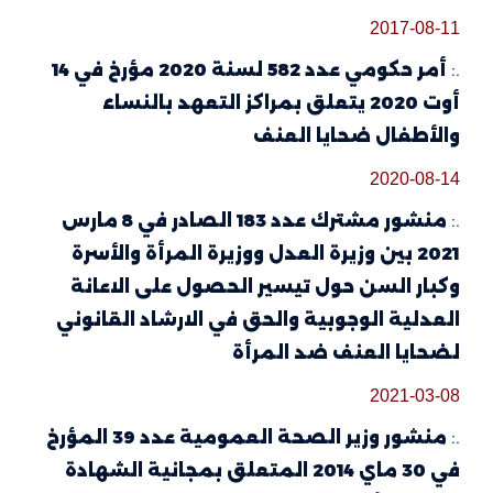
2017-08-11
.:
أمر حكومي عدد 582 لسنة 2020 مؤرخ في 14
أوت 2020 يتعلق بمراكز التعهد بالنساء
والأطفال ضحايا العنف
2020-08-14
.:
منشور مشترك عدد 183 الصادر في 8 مارس
2021 بين وزيرة العدل ووزيرة المرأة والأسرة
وكبار السن حول تيسير الحصول على الاعانة
العدلية الوجوبية والحق في الارشاد القانوني
لضحايا العنف ضد المرأة
2021-03-08
.:
منشور وزير الصحة العمومية عدد 39 المؤرخ
في 30 ماي 2014 المتعلق بمجانية الشهادة