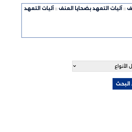
ف
::
آليات التعهد بضحايا العنف
::
آليات التعهد