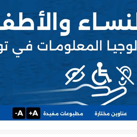
A-
A+
عناوين مختارة
مطبوعات مفيدة