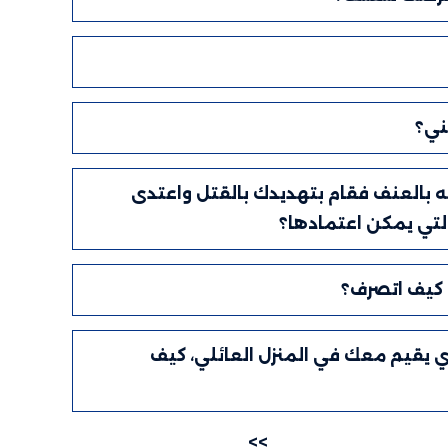
ني؟
ته بالعنف فقام بتهديدك بالقتل واعتدى
لتي يمكن اعتمادها؟
 كيف اتصرف؟
 يقيم معك في المنزل العائلي، كيف
>>