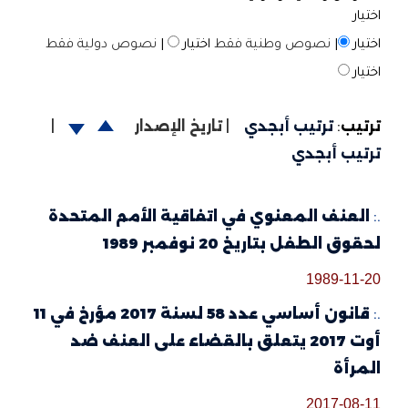
اختيار
اختيار
|
نصوص وطنية فقط
اختيار
|
نصوص دولية فقط
اختيار
ترتيب
:
ترتيب أبجدي
|
تاريخ الإصدار
|
ترتيب أبجدي
.:
العنف المعنوي في اتفاقية الأمم المتحدة
لحقوق الطفل بتاريخ 20 نوفمبر 1989
1989-11-20
.:
قانون أساسي عدد 58 لسنة 2017 مؤرخ في 11
أوت 2017 يتعلق بالقضاء على العنف ضد
المرأة
2017-08-11