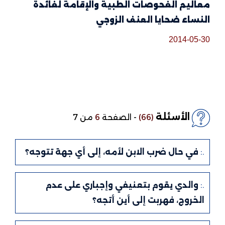
معاليم الفحوصات الطبية والإقامة لفائدة
النساء ضحايا العنف الزوجي
2014-05-30
الأسئلة
(66)
-
الصفحة
6
من 7
.:
في حال ضرب الابن لأمه، إلى أي جهة تتوجه؟
.:
والدي يقوم بتعنيفي وإجباري على عدم
الخروج، فهربت إلى أين أتجه؟