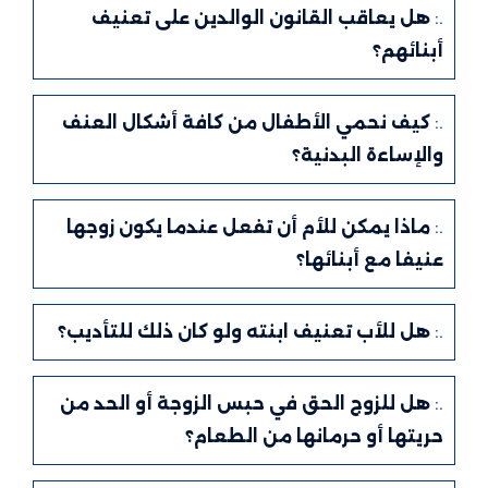
.:
هل يعاقب القانون الوالدين على تعنيف
أبنائهم؟
.:
كيف نحمي الأطفال من كافة أشكال العنف
والإساءة البدنية؟
.:
ماذا يمكن للأم أن تفعل عندما يكون زوجها
عنيفا مع أبنائها؟
.:
هل للأب تعنيف ابنته ولو كان ذلك للتأديب؟
.:
هل للزوج الحق في حبس الزوجة أو الحد من
حريتها أو حرمانها من الطعام؟