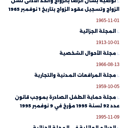
.:
توصية بشأن الرضا بالزواج والحد الأدنى لسن
الزواج وتسجيل عقود الزواج بتاريخ 1 نوفمبر 1965
1965-11-01
.:
المجلة الجزائية
1913-10-01
.:
مجلة الأحوال الشخصية
1966-08-13
.:
مجلة المرافعات المدنية والتجارية
1959-10-05
.:
مجلة حماية الطفل الصادرة بموجب قانون
عدد 92 لسنة 1995 مؤرخ في 9 نوفمبر 1995
1995-11-09
.:
الجرائم العائلية في المجلة الجزائية