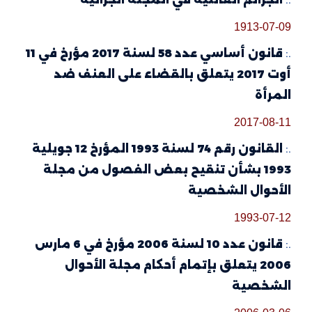
1913-07-09
.:
قانون أساسي عدد 58 لسنة 2017 مؤرخ في 11
أوت 2017 يتعلق بالقضاء على العنف ضد
المرأة
2017-08-11
.:
القانون رقم 74 لسنة 1993 المؤرخ 12 جويلية
1993 بشأن تنقيح بعض الفصول من مجلة
الأحوال الشخصية
1993-07-12
.:
قانون عدد 10 لسنة 2006 مؤرخ في 6 مارس
2006 يتعلق بإتمام أحكام مجلة الأحوال
الشخصية