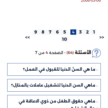
2006-03-06
9
8
7
6
5
4
3
2
1
>>
<<
10
الأسئلة
(64)
-
الصفحة
4
من 7
.:
ما هي السنّ الدنيا للقبول في العمل؟
.:
ماهي السن الدنيا لتشغيل عاملات بالمنازل؟
.:
ماهي حقوق الطفل من ذوي الاعاقة في