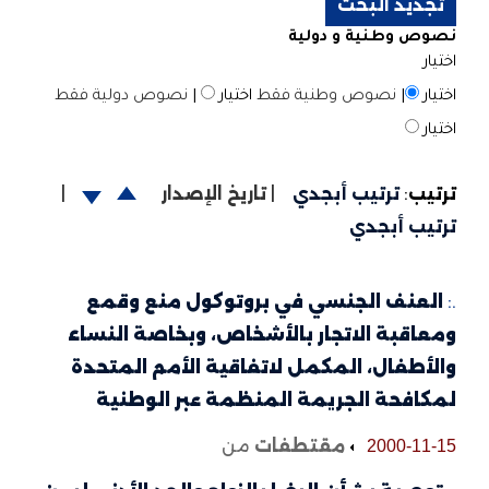
نصوص وطنية و دولية
اختيار
اختيار
|
نصوص وطنية فقط
اختيار
|
نصوص دولية فقط
اختيار
ترتيب
:
ترتيب أبجدي
|
تاريخ الإصدار
|
ترتيب أبجدي
.:
العنف الجنسي في بروتوكول منع وقمع
ومعاقبة الاتجار بالأشخاص، وبخاصة النساء
والأطفال، المكمل لاتفاقية الأمم المتحدة
لمكافحة الجريمة المنظمة عبر الوطنية
مقتطفات
من
2000-11-15