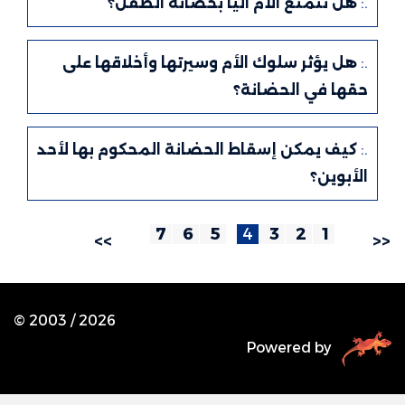
.:
هل تتمتع الأم آليا بحضانة الطفل؟
.:
هل يؤثر سلوك الأم وسيرتها وأخلاقها على
حقها في الحضانة؟
.:
كيف يمكن إسقاط الحضانة المحكوم بها لأحد
الأبوين؟
7
6
5
4
3
2
1
>>
<<
© 2003 /
2026
Powered by