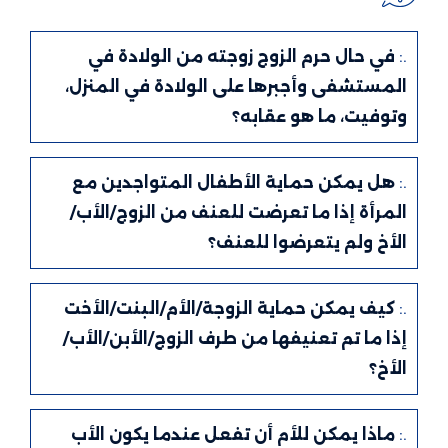
.:
في حال حرم الزوج زوجته من الولادة في
المستشفى وأجبرها على الولادة في المنزل،
وتوفيت، ما هو عقابه؟
.:
هل يمكن حماية الأطفال المتواجدين مع
المرأة إذا ما تعرضت للعنف من الزوج/الأب/
الأخ ولم يتعرضوا للعنف؟
.:
كيف يمكن حماية الزوجة/الأم/البنت/الأخت
إذا ما تم تعنيفها من طرف الزوج/الأبن/الأب/
الأخ؟
.:
ماذا يمكن للأم أن تفعل عندما يكون الأب