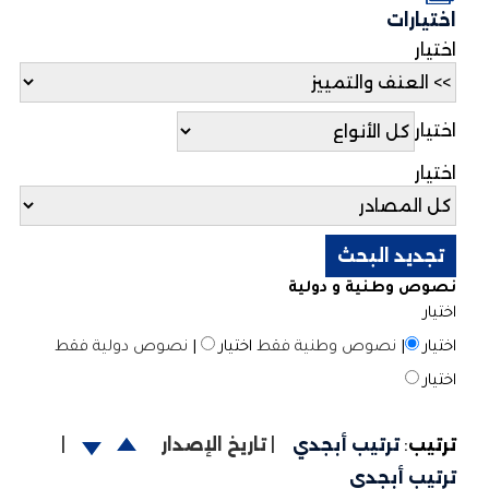
اختيارات
اختيار
اختيار
اختيار
نصوص وطنية و دولية
اختيار
اختيار
|
نصوص وطنية فقط
اختيار
|
نصوص دولية فقط
اختيار
ترتيب
:
ترتيب أبجدي
|
تاريخ الإصدار
|
ترتيب أبجدي