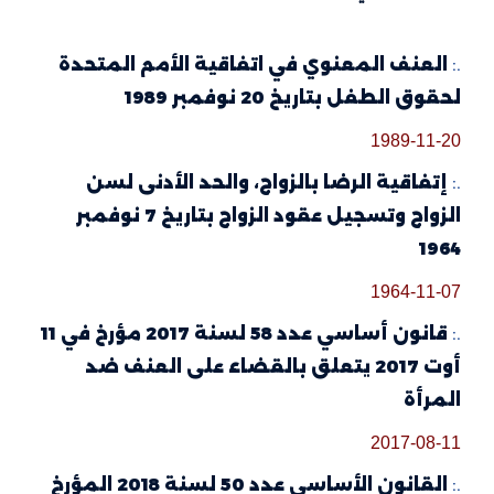
.:
العنف المعنوي في اتفاقية الأمم المتحدة
لحقوق الطفل بتاريخ 20 نوفمبر 1989
1989-11-20
.:
إتفاقية الرضا بالزواج، والحد الأدنى لسن
الزواج وتسجيل عقود الزواج بتاريخ 7 نوفمبر
1964
1964-11-07
.:
قانون أساسي عدد 58 لسنة 2017 مؤرخ في 11
أوت 2017 يتعلق بالقضاء على العنف ضد
المرأة
2017-08-11
.:
القانون الأساسي عدد 50 لسنة 2018 المؤرخ