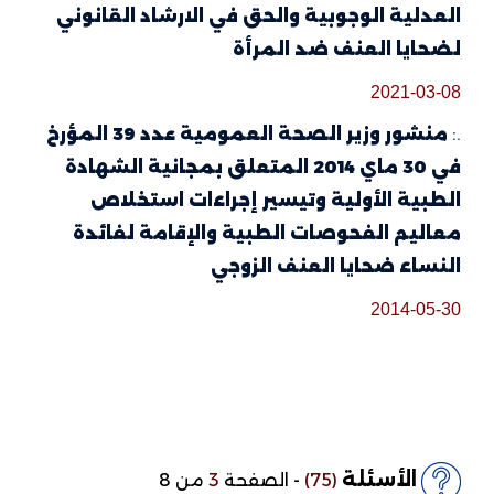
العدلية الوجوبية والحق في الارشاد القانوني
لضحايا العنف ضد المرأة
2021-03-08
.:
منشور وزير الصحة العمومية عدد 39 المؤرخ
في 30 ماي 2014 المتعلق بمجانية الشهادة
الطبية الأولية وتيسير إجراءات استخلاص
معاليم الفحوصات الطبية والإقامة لفائدة
النساء ضحايا العنف الزوجي
2014-05-30
الأسئلة
(75)
-
الصفحة
3
من 8