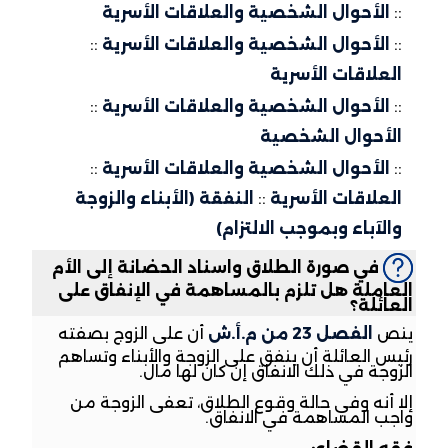
::
الأحوال الشخصية والعلاقات الأسرية
::
الأحوال الشخصية والعلاقات الأسرية
::
العلاقات الأسرية
::
الأحوال الشخصية والعلاقات الأسرية
::
الأحوال الشخصية
::
الأحوال الشخصية والعلاقات الأسرية
::
العلاقات الأسرية
::
النفقة (الأبناء والزوجة
والآباء وبموجب الالتزام)
في صورة الطلاق واسناد الحضانة إلى الأم
العاملة هل تلزم بالمساهمة في الإنفاق على
العائلة؟
ينص
الفصل 23 من م.أ.ش
أن على الزوج بصفته
رئيس العائلة أن ينفق على الزوجة والأبناء وتساهم
الزوجة في ذلك الانفاق إن كان لها مال.
إلا أنه وفي حالة وقوع الطلاق، تعفى الزوجة من
واجب المساهمة في الانفاق.