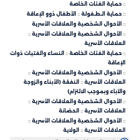
::
حماية الفئات الخاصة
::
حماية الـطـفولة
::
الأطفال ذوو الإعاقة
::
الأحوال الشخصية والعلاقات الأسرية
::
الأحوال الشخصية والعلاقات الأسرية
::
العلاقات الأسرية
::
حماية الفئات الخاصة
::
النساء والفتيات ذوات
الإعاقة
::
الأحوال الشخصية والعلاقات الأسرية
::
العلاقات الأسرية
::
النفقة (الأبناء والزوجة
والآباء وبموجب الالتزام)
::
الأحوال الشخصية والعلاقات الأسرية
::
العلاقات الأسرية
::
الحضانة
::
الأحوال الشخصية والعلاقات الأسرية
::
العلاقات الأسرية
::
الولاية