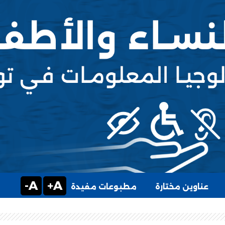
A-
A+
عناوين مختارة
مطبوعات مفيدة