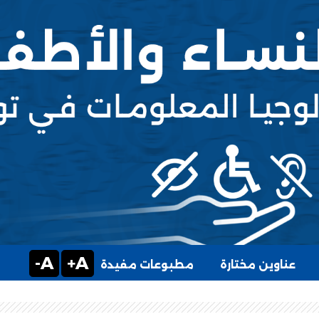
A-
A+
عناوين مختارة
مطبوعات مفيدة