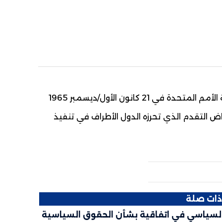
تم اعتماد الاتفاقية والتوقيع عليها من قبل الجمعية العامة لمنظمة الأمم المتحدة في 21 كانون الأول/ديسمبر 1965
اض التقدم الذي تحرزه الدول الأطراف في تنفيذ
ات صلة
لسياسي في اتفاقية بشأن الحقوق السياسية