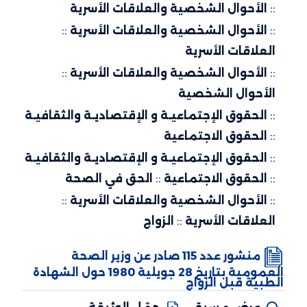
::
الأحوال الشخصية والعلاقات الأسرية
::
الأحوال الشخصية والعلاقات الأسرية
::
العلاقات الأسرية
::
الأحوال الشخصية والعلاقات الأسرية
::
الأحوال الشخصية
::
الحقوق الإجتماعيـة و الإقتصاديـة والثقافيـة
::
الحقوق الاجتماعية
::
الحقوق الإجتماعيـة و الإقتصاديـة والثقافيـة
::
الحقوق الاجتماعية
::
الحق في الصحة
::
الأحوال الشخصية والعلاقات الأسرية
::
العلاقات الأسرية
::
الزواج
منشور عدد 115 صادر عن وزير الصحة
العمومية بتاريخ 28 جويلية 1980 حول الشهادة
الطبية قبل الزواج