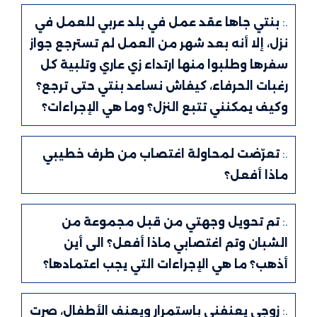
.:
بنتي جاها عقد عمل في بلد عربي للعمل في
نزل، إلا أنه بعد شهر من العمل لم تسترجع جواز
سفرها وطلبوا منها ارتداء زي عاري وتلبية كل
رغبات الحرفاء، كيفاش نساعد بنتي حتى ترجع؟
وكيف يمكنني تتبع النزل؟ وما هي الإجراءات؟
.:
تعرّضت لمحاولة اغتصاب من طرف خطيبي
ماذا أفعل؟
.:
تم تحويل وجهتي من قبل مجموعة من
الشبان وتم اغتصابي ماذا أفعل؟ الى أين
أذهب؟ ما هي الإجراءات التي يجب اعتمادها؟
.:
زوجي يعنفني باستمرار ويعنف الأطفال، صرت