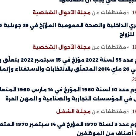
مقتطفات
من
مجلة الأحوال الشخصية
1
للزواج
مقتطفات
من
مجلة الأحوال الشخصية
1
استفتاء وإتمامه
2
المرسوم عدد 0
 في المؤسسات التجارية والصناعية و المهن الحرة
مقتطفات
من
مجلـة الشغـل
1
المرسوم عدد 3
 أصناف من الموظفين