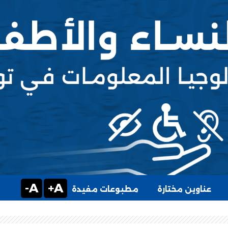
A-
A+
عناوين مختارة
مطبوعات مفيدة