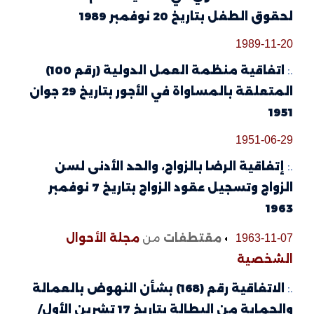
لحقوق الطفل بتاريخ 20 نوفمبر 1989
1989-11-20
.:
اتفاقية منظمة العمل الدولية (رقم 100)
المتعلقة بالمساواة في الأجور بتاريخ 29 جوان
1951
1951-06-29
.:
إتفاقية الرضا بالزواج، والحد الأدنى لسن
الزواج وتسجيل عقود الزواج بتاريخ 7 نوفمبر
1963
مقتطفات
من
مجلة الأحوال
1963-11-07
الشخصية
.:
الاتفاقية رقم (168) بشأن النهوض بالعمالة
والحماية من البطالة بتاريخ 17 تشرين الأول/