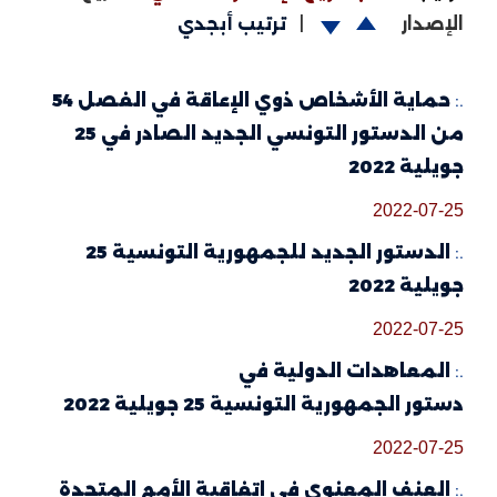
الإصدار
|
ترتيب أبجدي
.:
حماية الأشخاص ذوي الإعاقة في الفصل 54
من الدستور التونسي الجديد الصادر في 25
جويلية 2022
2022-07-25
.:
الدستور الجديد للجمهورية التونسية 25
جويلية 2022
2022-07-25
.:
المعاهدات الدولية في
دستور الجمهورية التونسية 25 جويلية 2022
2022-07-25
.:
العنف المعنوي في اتفاقية الأمم المتحدة