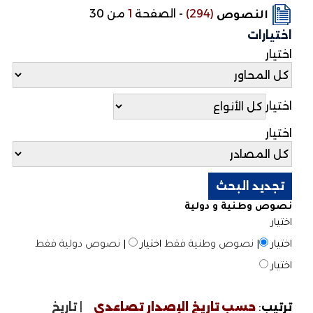
(294)
-
الصفحة
1
من 30
النصوص
اختيارات
اختيار
اختيار
اختيار
نصوص وطنية و دولية
اختيار
اختيار
|
نصوص وطنية فقط
اختيار
|
نصوص دولية فقط
اختيار
ترتيب
:
حسب تاريخ الإصدار تصاعدي
|
تاريخ