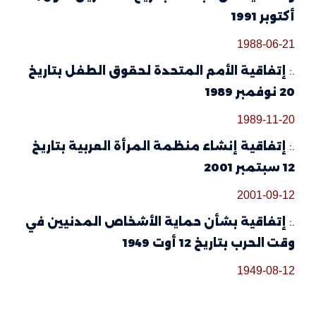
أكتوبر 1991
1988-06-21
.:
إتفاقية الأمم المتحدة لحقوق الطفل بتاريخ
20 نوفمبر 1989
1989-11-20
.:
إتفاقية إنشاء منظمة المرأة العربية بتاريخ
12 سبتمبر 2001
2001-09-12
.:
إتفاقية بشأن حماية الأشخاص المدنيين في
وقت الحرب بتاريخ 12 أوت 1949
1949-08-12