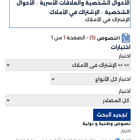
الأحوال الشخصية والعلاقات الأسرية
::
الأحوال
الشخصية
::
الإشتراك في الأملاك
الإشتراك في الأملاك
(5)
-
الصفحة
1
من 1
النصوص
اختيارات
اختيار
اختيار
اختيار
نصوص وطنية و دولية
اختيار