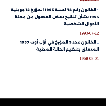
.:
القانون رقم 74 لسنة 1993 المؤرخ 12 جويلية
1993 بشأن تنقيح بعض الفصول من مجلة
الأحوال الشخصية
1993-07-12
.:
القانون عدد 3 المؤرخ في أوّل أوت 1957
المتعلق بتنظيم الحالة المدنية
1959-08-01