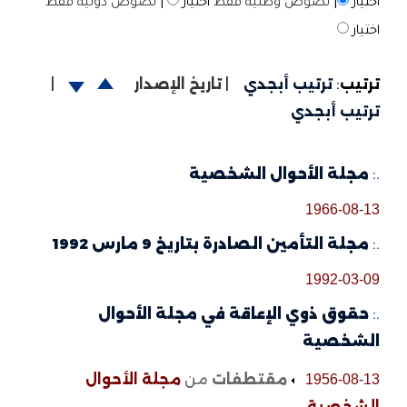
اختيار
|
نصوص وطنية فقط
اختيار
|
نصوص دولية فقط
اختيار
ترتيب
:
ترتيب أبجدي
|
تاريخ الإصدار
|
ترتيب أبجدي
.:
مجلة الأحوال الشخصية
1966-08-13
.:
مجلة التأمين الصادرة بتاريخ 9 مارس 1992
1992-03-09
.:
حقوق ذوي الإعاقة في مجلة الأحوال
الشخصية
مقتطفات
من
مجلة الأحوال
1956-08-13
الشخصية