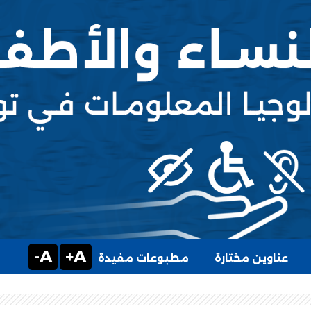
A-
A+
عناوين مختارة
مطبوعات مفيدة