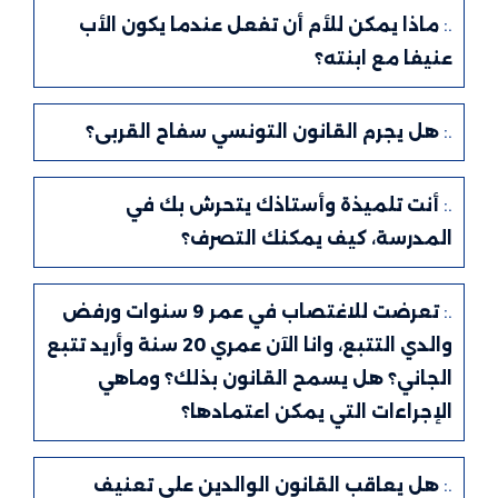
.:
ماذا يمكن للأم أن تفعل عندما يكون الأب
عنيفا مع ابنته؟
.:
هل يجرم القانون التونسي سفاح القربى؟
.:
أنت تلميذة وأستاذك يتحرش بك في
المدرسة، كيف يمكنك التصرف؟
.:
تعرضت للاغتصاب في عمر 9 سنوات ورفض
والدي التتبع، وانا الآن عمري 20 سنة وأريد تتبع
الجاني؟ هل يسمح القانون بذلك؟ وماهي
الإجراءات التي يمكن اعتمادها؟
.:
هل يعاقب القانون الوالدين على تعنيف