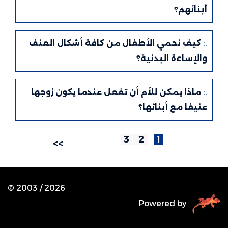
أبنائهم؟
.:
كيف نحمي الأطفال من كافة أشكال العنف
والإساءة البدنية؟
.:
ماذا يمكن للأم أن تفعل عندما يكون زوجها
عنيفا مع أبنائها؟
3
2
1
>>
© 2003 /
2026
Powered by