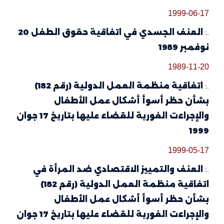
1999-06-17
.:
العنف الجسدي في اتفاقية حقوق الطفل 20
نوفمبر 1989
1989-11-20
.:
اتفاقية منظمة العمل الدولية (رقم 182)
بشأن حظر أسوأ أشكال عمل الأطفال
والإجراءت الفورية للقضاء عليها بتاريخ 17 جوان
1999
1999-05-17
.:
العنف والتمييز الاقتصادي ضد المرأة في
اتفاقية منظمة العمل الدولية (رقم 182)
بشأن حظر أسوأ أشكال عمل الأطفال
والإجراءت الفورية للقضاء عليها بتاريخ 17 جوان