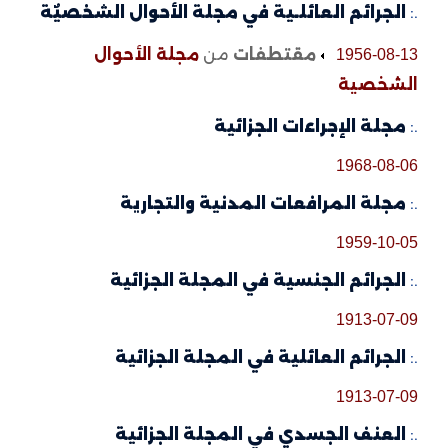
.:
الجرائم العائلـية في مجلة الأحوال الشخصيٌة
مقتطفات
من
مجلة الأحوال
1956-08-13
الشخصية
.:
مجلة الإجراءات الجزائية
1968-08-06
.:
مجلة المرافعات المدنية والتجارية
1959-10-05
.:
الجرائم الجنسية في المجلة الجزائية
1913-07-09
.:
الجرائم العائلية في المجلة الجزائية
1913-07-09
.:
العنف الجسدي في المجلة الجزائية