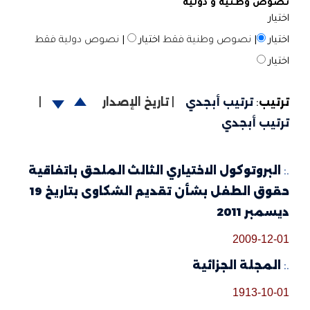
نصوص وطنية و دولية
اختيار
اختيار
|
نصوص وطنية فقط
اختيار
|
نصوص دولية فقط
اختيار
ترتيب
:
ترتيب أبجدي
|
تاريخ الإصدار
|
ترتيب أبجدي
.:
البروتوكول الاختياري الثالث الملحق باتفاقية
حقوق الطفل بشأن تقديم الشكاوى بتاريخ 19
ديسمبر 2011
2009-12-01
.:
المجلة الجزائية
1913-10-01