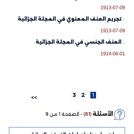
1913-07-09
.:
تجريم العنف المعنوي في المجلة الجزائية
1913-07-09
.:
العنف الجنسي في المجلة الجزائية
1914-06-01
3
2
1
>>
الأسئلة
(81)
-
الصفحة
1
من 9