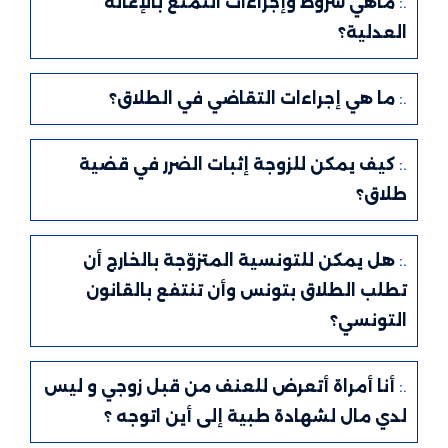
.:
ماهي شروط وإجراءات التمتع بالإعانة
العدلية؟
.:
ما هي إجراءات التقاضي في الطلاق؟
.:
كيف يمكن للزوجة إثبات الضرر في قضية
طلاق؟
.:
هل يمكن للتونسية المتزوّجة بالخارج أن
تطلب الطلاق بتونس وأن تنتفع بالقانون
التونسي؟
.:
أنا أمراة أتعرض للعنف من قبل زوجي و ليس
لدي مال لشهادة طبية إلى أين اتوجه ؟