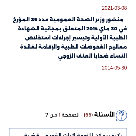
2021-03-08
.:
منشور وزير الصحة العمومية عدد 39 المؤرخ
في 30 ماي 2014 المتعلق بمجانية الشهادة
الطبية الأولية وتيسير إجراءات استخلاص
معاليم الفحوصات الطبية والإقامة لفائدة
النساء ضحايا العنف الزوجي
2014-05-30
الأسئلة
(66)
-
الصفحة
1
من 7
.:
كيف يمكن للزوجة إثبات الضرر في قضية