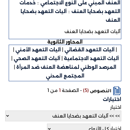
العنف المبني على النوع الاجتماعي
::
خدمات
التعهد بضحايا العنف
::
آليات التعهد بضحايا
العنف
آليات التعهد بضحايا العنف
المحاور الثانوية
|
آليات التعهد القضائي
|
آليات التعهد الأمني
|
آليات التعهد الاجتماعية
|
آليات التعهد الصحي
|
المرصد الوطني لمناهضة العنف ضد المرأة
|
المجتمع المدني
(5)
-
الصفحة
1
من 1
النصوص
اختيارات
اختيار
اختيار