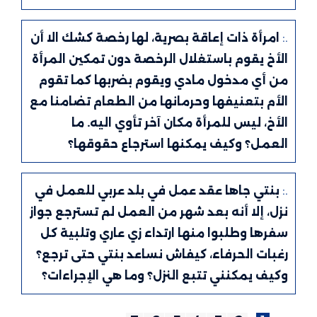
.:
امرأة ذات إعاقة بصرية، لها رخصة كشك الا أن
الأخ يقوم باستغلال الرخصة دون تمكين المرأة
من أي مدخول مادي ويقوم بضربها كما تقوم
الأم بتعنيفها وحرمانها من الطعام تضامنا مع
الأخ، ليس للمرأة مكان آخر تأوي اليه. ما
العمل؟ وكيف يمكنها استرجاع حقوقها؟
.:
بنتي جاها عقد عمل في بلد عربي للعمل في
نزل، إلا أنه بعد شهر من العمل لم تسترجع جواز
سفرها وطلبوا منها ارتداء زي عاري وتلبية كل
رغبات الحرفاء، كيفاش نساعد بنتي حتى ترجع؟
وكيف يمكنني تتبع النزل؟ وما هي الإجراءات؟