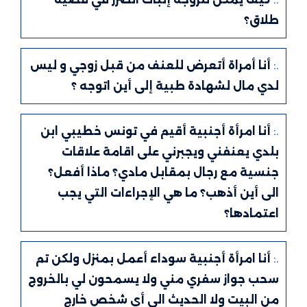
طلاق؟
.:
أنا أمراة أتعرض للعنف من قبل زوجي و ليس
لدي مال لشهادة طبية إلى أين اتوجه ؟
.:
أنا امرأة أجنبية أقيم في تونس خطيبي ابن
بلدي يعنفني ويجبرني على اقامة علاقات
جنسية مع رجال بمقابل مادي؟ ماذا أفعل؟
الى أين أذهب؟ ما هي الإجراءات التي يجب
اعتمادها؟
.:
أنا امرأة أجنبية سوداء أعمل بمنزل ولكن تم
سحب جواز سفري مني ولا يسمحون لي بالخروج
من البيت ولا الحديث الى أي شخص خارج