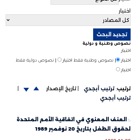
اختيار
نصوص وطنية و دولية
اختيار
اختيار
|
نصوص وطنية فقط
اختيار
|
نصوص دولية فقط
اختيار
ترتيب
:
ترتيب أبجدي
|
تاريخ الإصدار
|
ترتيب أبجدي
.:
العنف المعنوي في اتفاقية الأمم المتحدة
لحقوق الطفل بتاريخ 20 نوفمبر 1989