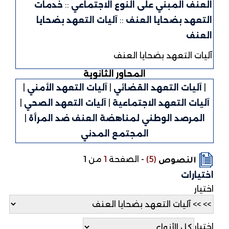
العنف المبني على النوع الاجتماعي
::
خدمات
التعهد بضحايا العنف
::
آليات التعهد بضحايا
العنف
آليات التعهد بضحايا العنف
المحاور الثانوية
|
آليات التعهد القضائي
|
آليات التعهد الأمني
|
آليات التعهد الاجتماعية
|
آليات التعهد الصحي
|
المرصد الوطني لمناهضة العنف ضد المرأة
|
المجتمع المدني
(5)
-
الصفحة
1
من 1
النصوص
اختيارات
اختيار
اختيار