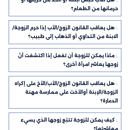
حرمانها من الطعام؟
.:
هل يعاقب القانون الزوج/الأب إذا حرم الزوجة/
الابنة من التداوي أو الذهاب إلى طبيب؟
.:
ماذا يمكن للزوجة أن تفعل إذا اكتشفت أنّ
زوجها يعاشر امرأة أخرى؟
.:
هل يعاقب القانون الزوج/الأب/الأخ على إكراه
الزوجة/الإبنة أوالأخت على ممارسة مهنة
الدعارة؟
.:
كيف يمكن للزوجة تتبّع زوجها الذي يسيء
معاشرتها؟