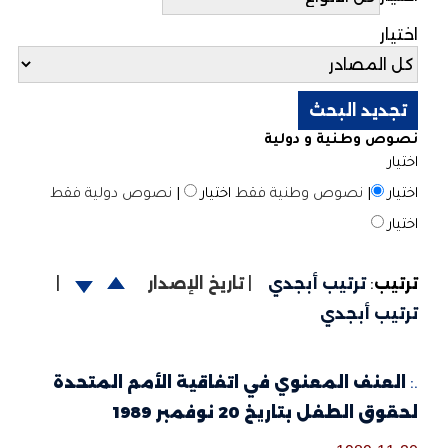
اختيار
نصوص وطنية و دولية
اختيار
اختيار
|
نصوص وطنية فقط
اختيار
|
نصوص دولية فقط
اختيار
ترتيب
:
ترتيب أبجدي
|
تاريخ الإصدار
|
ترتيب أبجدي
.:
العنف المعنوي في اتفاقية الأمم المتحدة
لحقوق الطفل بتاريخ 20 نوفمبر 1989