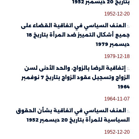
بتاريخ 20 ديسمبر 1952
1952-12-20
.:
العنف السياسي في اتفاقية القضاء على
جميع أشكال التمييز ضد المرأة بتاريخ 18
ديسمبر 1979
1979-12-18
.:
إتفاقية الرضا بالزواج، والحد الأدنى لسن
الزواج وتسجيل عقود الزواج بتاريخ 7 نوفمبر
1964
1964-11-07
.:
العنف السياسي في اتفاقية بشأن الحقوق
السياسية للمرأة بتاريخ 20 ديسمبر 1952
1952-12-20