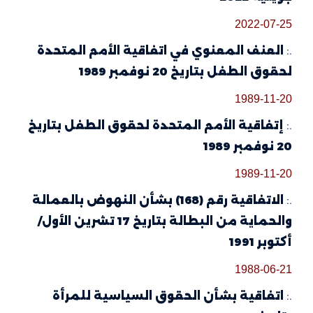
2022-07-25
.:
العنف المعنوي في اتفاقية الأمم المتحدة
لحقوق الطفل بتاريخ 20 نوفمبر 1989
1989-11-20
.:
إتفاقية الأمم المتحدة لحقوق الطفل بتاريخ
20 نوفمبر 1989
1989-11-20
.:
الاتفاقية رقم (168) بشأن النهوض بالعمالة
والحماية من البطالة بتاريخ 17 تشرين الأول/
أكتوبر 1991
1988-06-21
.:
اتفاقية بشأن الحقوق السياسية للمرأة