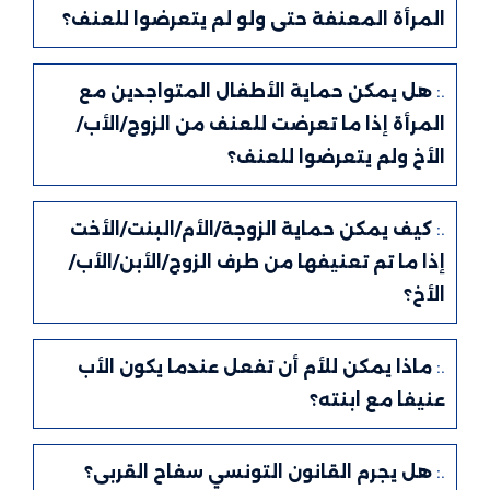
المرأة المعنفة حتى ولو لم يتعرضوا للعنف؟
.:
هل يمكن حماية الأطفال المتواجدين مع
المرأة إذا ما تعرضت للعنف من الزوج/الأب/
الأخ ولم يتعرضوا للعنف؟
.:
كيف يمكن حماية الزوجة/الأم/البنت/الأخت
إذا ما تم تعنيفها من طرف الزوج/الأبن/الأب/
الأخ؟
.:
ماذا يمكن للأم أن تفعل عندما يكون الأب
عنيفا مع ابنته؟
.:
هل يجرم القانون التونسي سفاح القربى؟