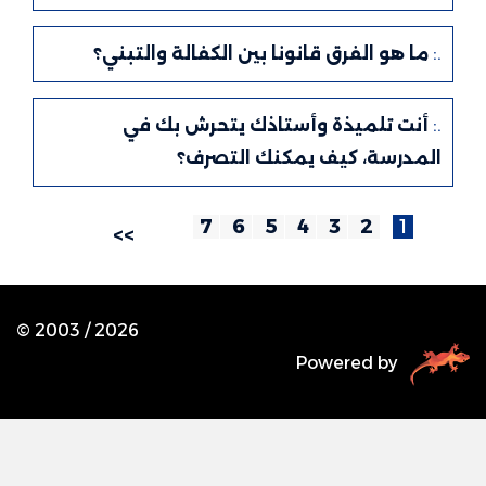
.:
ما هو الفرق قانونا بين الكفالة والتبني؟
.:
أنت تلميذة وأستاذك يتحرش بك في
المدرسة، كيف يمكنك التصرف؟
7
6
5
4
3
2
1
>>
© 2003 /
2026
Powered by