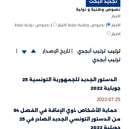
نصوص وطنية و دولية
اختيار
اختيار
|
نصوص وطنية فقط
اختيار
|
نصوص دولية فقط
اختيار
ترتيب
:
ترتيب أبجدي
|
تاريخ الإصدار
|
ترتيب أبجدي
.:
الدستور الجديد للجمهورية التونسية 25
جويلية 2022
2022-07-25
.:
حماية الأشخاص ذوي الإعاقة في الفصل 54
من الدستور التونسي الجديد الصادر في 25
جويلية 2022