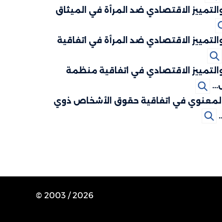
التمييز الاقتصادي ضد المرأة في الميثاق
التمييز الاقتصادي ضد المرأة في اتفاقية
التمييز الاقتصادي في اتفاقية منظمة
..
لمعنوي في اتفاقية حقوق الأشخاص ذوي
.
© 2003 /
2026