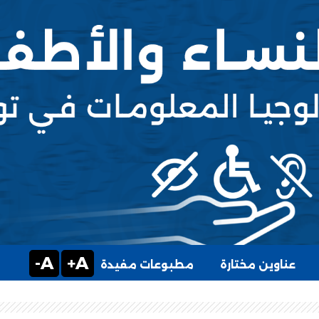
A-
A+
عناوين مختارة
مطبوعات مفيدة