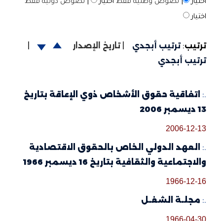
اختيار
|
نصوص وطنية فقط
اختيار
|
نصوص دولية فقط
اختيار
ترتيب
:
ترتيب أبجدي
|
تاريخ الإصدار
|
ترتيب أبجدي
.:
اتفاقية حقوق الأشخاص ذوي الإعاقة بتاريخ
13 ديسمبر 2006
2006-12-13
.:
العهد الدولي الخاص بالحقوق الاقتصادية
والاجتماعية والثقافية بتاريخ 16 ديسمبر 1966
1966-12-16
.:
مجلـة الشغـل
1966-04-30