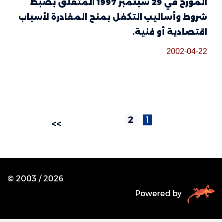
المؤرخ في 29 سبتمبر 1997 المتعلق بضبط
شروط وأساليب التكفل بمنح المغادرة لأسباب
اقتصادية أو فنية.
2002-04-22
2
1
>>
© 2003 /
2026
Powered by