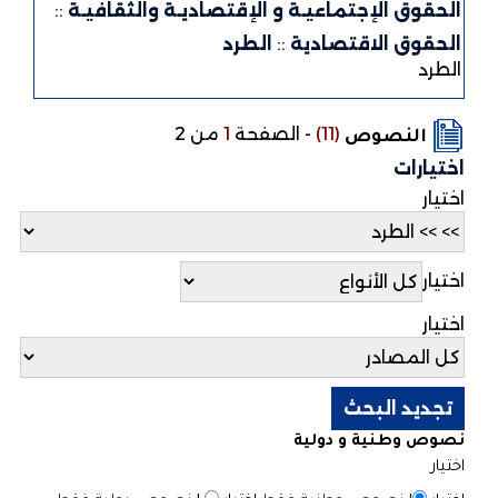
الحقوق الإجتماعيـة و الإقتصاديـة والثقافيـة
::
الحقوق الاقتصادية
::
الطرد
الطرد
(11)
-
الصفحة
1
من 2
النصوص
اختيارات
اختيار
اختيار
اختيار
نصوص وطنية و دولية
اختيار