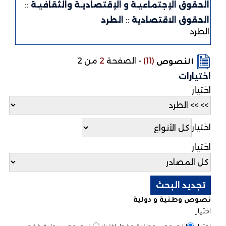
الحقوق الإجتماعيـة و الإقتصاديـة والثقافيـة
::
الحقوق الاقتصادية
::
الطرد
الطرد
(11)
-
الصفحة
2
من 2
النصوص
اختيارات
اختيار
اختيار
اختيار
نصوص وطنية و دولية
اختيار