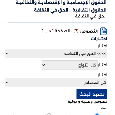
الحقوق الإجتماعيـة و الإقتصاديـة والثقافيـة
::
الحقوق الثقافية
::
الحق في الثقافة
الحق في الثقافة
(7)
-
الصفحة
1
من 1
النصوص
اختيارات
اختيار
اختيار
اختيار
نصوص وطنية و دولية
اختيار