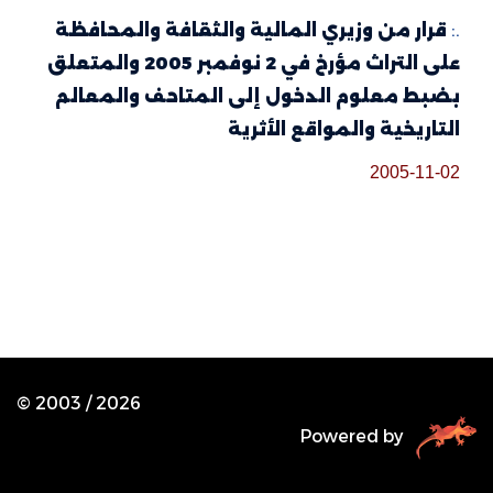
.:
قرار من وزيري المالية والثقافة والمحافظة
على التراث مؤرخ في 2 نوفمبر 2005 والمتعلق
بضبط معلوم الدخول إلى المتاحف والمعالم
التاريخية والمواقع الأثرية
2005-11-02
© 2003 /
2026
Powered by