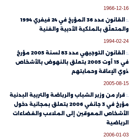
1966-12-16
.:
القانون عدد 36 المؤرخ في 24 فيفري 1994
والمتعلّق بالملكية الأدبية والفنية
1994-02-24
.:
القانون التوجيهي عدد 83 لسنة 2005 مؤرخ
في 15 أوت 2005 يتعلق بالنهوض بالأشخاص
ذوي الإعاقة وحمايتهم
2005-08-15
.:
قرار من وزير الشباب والرياضة والتربية البدنية
مؤرخ في 3 جانفي 2006 يتعلق بمجانية دخول
الأشخاص المعوقين إلى الملاعب والفضاءات
الرياضية
2006-01-03