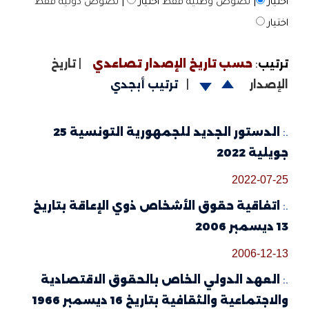
اختيار
|
نصوص وطنية فقط
اختيار
|
نصوص دولية فقط
اختيار
ترتيب
:
حسب تاريخ الإصدار تصاعدي
|
تاريخ
الإصدار
|
ترتيب أبجدي
.:
الدستور الجديد للجمهورية التونسية 25
جويلية 2022
2022-07-25
.:
اتفاقية حقوق الأشخاص ذوي الإعاقة بتاريخ
13 ديسمبر 2006
2006-12-13
.:
العهد الدولي الخاص بالحقوق الاقتصادية
والاجتماعية والثقافية بتاريخ 16 ديسمبر 1966