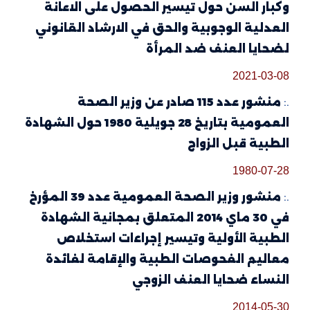
وكبار السن حول تيسير الحصول على الاعانة
العدلية الوجوبية والحق في الارشاد القانوني
لضحايا العنف ضد المرأة
2021-03-08
.:
منشور عدد 115 صادر عن وزير الصحة
العمومية بتاريخ 28 جويلية 1980 حول الشهادة
الطبية قبل الزواج
1980-07-28
.:
منشور وزير الصحة العمومية عدد 39 المؤرخ
في 30 ماي 2014 المتعلق بمجانية الشهادة
الطبية الأولية وتيسير إجراءات استخلاص
معاليم الفحوصات الطبية والإقامة لفائدة
النساء ضحايا العنف الزوجي
2014-05-30