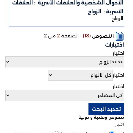
الأحوال الشخصية والعلاقات الأسرية
::
العلاقات
الأسرية
::
الزواج
الزواج
(18)
-
الصفحة
2
من 2
النصوص
اختيارات
اختيار
اختيار
اختيار
نصوص وطنية و دولية
اختيار