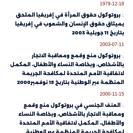
1979-12-18
.:
بروتوكول حقوق المرأة في إفريقيا الملحق
بميثاق حقوق الإنسان والشعوب في إفريقيا
بتاريخ 11 جويلية 2003
2003-07-11
.:
بروتوكول منع وقمع ومعاقبة الاتجار
بالأشخاص، وبخاصة النساء والأطفال، المكمل
لاتفاقية الأمم المتحدة لمكافحة الجريمة
المنظمة عبر الوطنية بتاريخ 15 نوفمبر2000
2000-11-15
.:
العنف الجنسي في بروتوكول منع وقمع
ومعاقبة الاتجار بالأشخاص، وبخاصة النساء
والأطفال، المكمل لاتفاقية الأمم المتحدة
لمكافحة الجريمة المنظمة عبر الوطنية