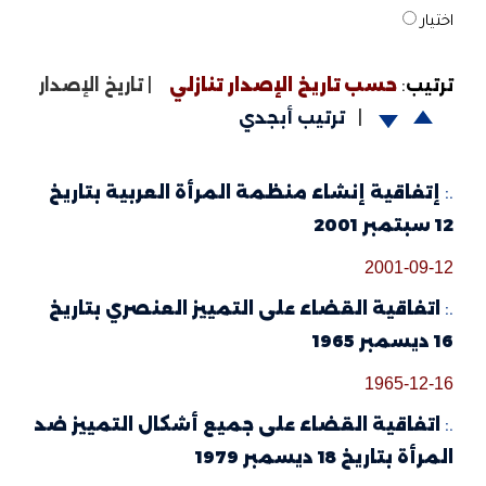
اختيار
ترتيب
:
حسب تاريخ الإصدار تنازلي
|
تاريخ الإصدار
|
ترتيب أبجدي
.:
إتفاقية إنشاء منظمة المرأة العربية بتاريخ
12 سبتمبر 2001
2001-09-12
.:
اتفاقية القضاء على التمييز العنصري بتاريخ
16 ديسمبر 1965
1965-12-16
.:
اتفاقية القضاء على جميع أشكال التمييز ضد
المرأة بتاريخ 18 ديسمبر 1979