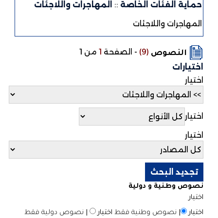
حماية الفئات الخاصة
::
المهاجرات واللاجئات
المهاجرات واللاجئات
(9)
-
الصفحة
1
من 1
النصوص
اختيارات
اختيار
اختيار
اختيار
نصوص وطنية و دولية
اختيار
اختيار
|
نصوص وطنية فقط
اختيار
|
نصوص دولية فقط