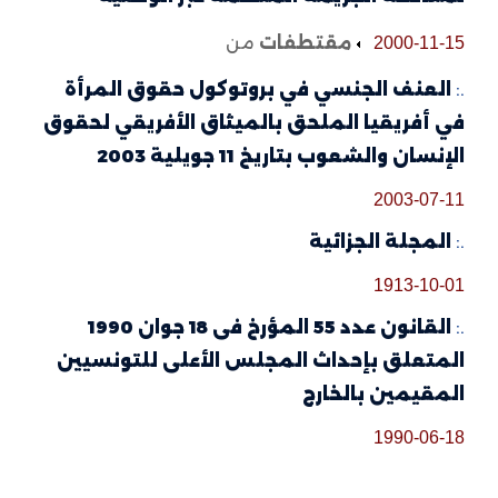
مقتطفات
من
2000-11-15
.:
العنف الجنسي في بروتوكول حقوق المرأة
في أفريقيا الملحق بالميثاق الأفريقي لحقوق
الإنسان والشعوب بتاريخ 11 جويلية 2003
2003-07-11
.:
المجلة الجزائية
1913-10-01
.:
القانون عدد 55 المؤرخ فى 18 جوان 1990
المتعلق بإحداث المجلس الأعلى للتونسيين
المقيمين بالخارج
1990-06-18