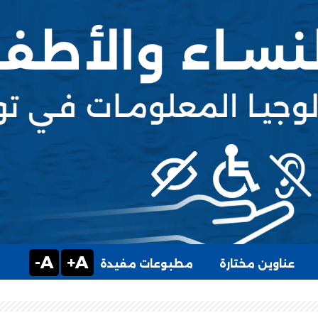
A-
A+
عناوين مختارة
مطبوعات مفيدة