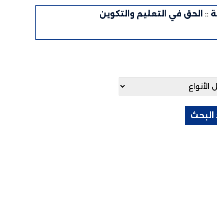
ة
::
الحق في التعليم والتكوين