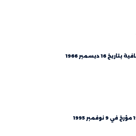
1 ديسمبر 1966