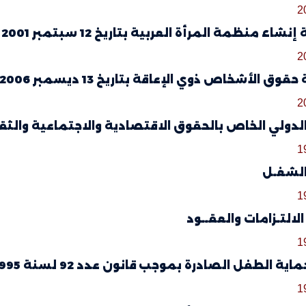
2
نشاء منظمة المرأة العربية بتاريخ 12 سبتمبر 2001
2
قوق الأشخاص ذوي الإعاقة بتاريخ 13 ديسمبر 2006
2
دولي الخاص بالحقوق الاقتصادية والاجتماعية والثقافية بتاريخ 6
1
الشغـل
1
الالتـزامات والعقــود
1
الطفل الصادرة بموجب قانون عدد 92 لسنة 1995 مؤرخ في 9 نوفمبر 1995
1