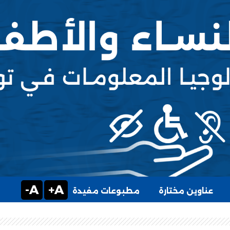
A-
A+
عناوين مختارة
مطبوعات مفيدة