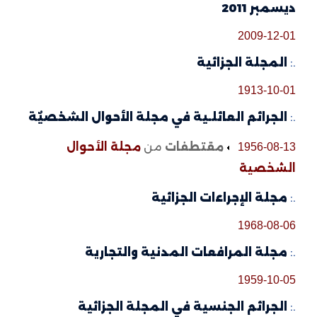
ديسمبر 2011
2009-12-01
.:
المجلة الجزائية
1913-10-01
.:
الجرائم العائلـية في مجلة الأحوال الشخصيٌة
مقتطفات
من
مجلة الأحوال
1956-08-13
الشخصية
.:
مجلة الإجراءات الجزائية
1968-08-06
.:
مجلة المرافعات المدنية والتجارية
1959-10-05
.:
الجرائم الجنسية في المجلة الجزائية