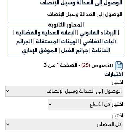
الوصول إلى العدالة وسبل الإنصاف
الوصول إلى العدالة وسبل الإنصاف
المحاور الثانوية
|
الإرشاد القانوني
|
الإعانة العدلية والقضائية
|
آليات التقاضي
|
الهيئات المستقلة
|
الجرائم
العائلية
|
جرائم القتل
|
الموفق الإداري
(25)
-
الصفحة
1
من 3
النصوص
اختيارات
اختيار
اختيار
اختيار