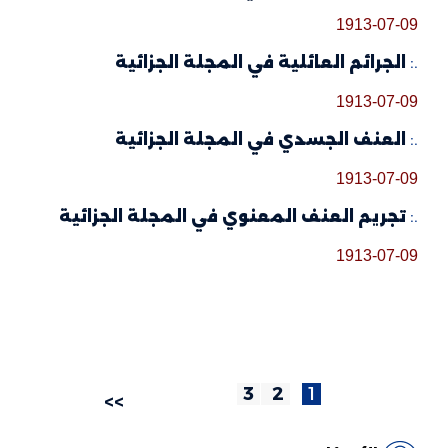
1913-07-09
.:
الجرائم العائلية في المجلة الجزائية
1913-07-09
.:
العنف الجسدي في المجلة الجزائية
1913-07-09
.:
تجريم العنف المعنوي في المجلة الجزائية
1913-07-09
3
2
1
>>