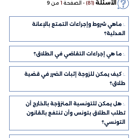
الأسئلة
(81)
-
الصفحة
1
من 9
.:
ماهي شروط وإجراءات التمتع بالإعانة
العدلية؟
.:
ما هي إجراءات التقاضي في الطلاق؟
.:
كيف يمكن للزوجة إثبات الضرر في قضية
طلاق؟
.:
هل يمكن للتونسية المتزوّجة بالخارج أن
تطلب الطلاق بتونس وأن تنتفع بالقانون
التونسي؟