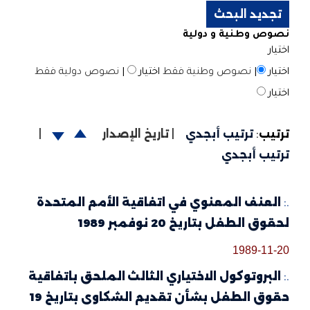
نصوص وطنية و دولية
اختيار
اختيار
|
نصوص وطنية فقط
اختيار
|
نصوص دولية فقط
اختيار
ترتيب
:
ترتيب أبجدي
|
تاريخ الإصدار
|
ترتيب أبجدي
.:
العنف المعنوي في اتفاقية الأمم المتحدة
لحقوق الطفل بتاريخ 20 نوفمبر 1989
1989-11-20
.:
البروتوكول الاختياري الثالث الملحق باتفاقية
حقوق الطفل بشأن تقديم الشكاوى بتاريخ 19