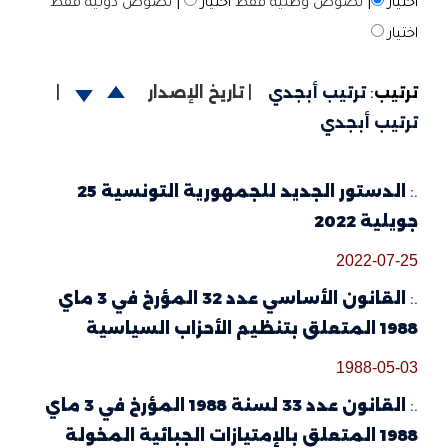
اختيار
|
نصوص وطنية فقط
اختيار
|
نصوص دولية فقط
اختيار
ترتيب
:
ترتيب أبجدي
|
تاريخ الإصدار
|
ترتيب أبجدي
.:
الدستور الجديد للجمهورية التونسية 25
جويلية 2022
2022-07-25
.:
القانون الأساسي عدد 32 المؤرخ في 3 ماي
1988 المتعلق بتنظيم الأحزاب السياسية
1988-05-03
.:
القانون عدد 33 لسنة 1988 المؤرخ في 3 ماي
1988 المتعلق بالإمتيازات الجبائية المخولة