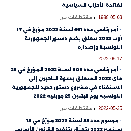
لفائدة الأحزاب السياسية
مقتطفات
من
1988-05-03
.:
أمر رئاسي عدد 691 لسنة 2022 مؤرخ في 17
أوت 2022 يتعلق بختم دستور الجمهورية
التونسية وإصداره
2022-08-17
.:
أمر رئاسي عدد 506 لسنة 2022 المؤرخ في 25
ماي 2022 المتعلق بدعوة الناخبين إلى
الاستفتاء في مشروع دستور جديد للجمهورية
التونسية يوم الإثنين 25 جويلية 2022
مقتطفات
من
2022-05-25
.:
مرسوم عدد 55 لسنة 2022 مؤرّخ في 15
سبتمبر 2022 يتعلّق بتنقيح القانون الأساسي