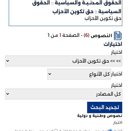
الحقوق المدنـيـة والسياسية
::
الحقوق
السياسية
::
حق تكوين الأحزاب
حق تكوين الأحزاب
(6)
-
الصفحة
1
من 1
النصوص
اختيارات
اختيار
اختيار
اختيار
نصوص وطنية و دولية
اختيار