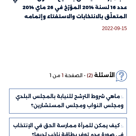
عدد 16 لسنة 2014 المؤرّخ في 26 ماي 2014
المتعلّق بالانتخابات والاستفتاء وإتمامه
2022-09-15
الأسئلة
(2)
-
الصفحة
1
من 1
.:
ماهي شروط الترشح للنيابة بالمجلس البلدي
ومجلس النواب ومجلس المستشارين؟
.:
كيف يمكن للمرأة ممارسة الحق في الإنتخاب
في صورة عدم توفر بطاقة ناخب لديها؟