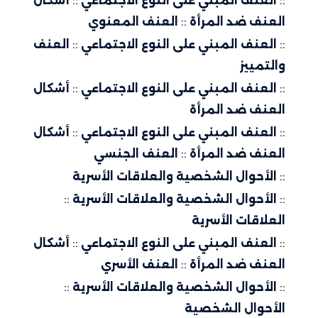
::
العنف المبني على النوع الاجتماعي
::
أشكال
العنف ضد المرأة
::
العنف المعنوي
::
العنف المبني على النوع الاجتماعي
::
العنف
والتمييز
::
العنف المبني على النوع الاجتماعي
::
أشكال
العنف ضد المرأة
::
العنف المبني على النوع الاجتماعي
::
أشكال
العنف ضد المرأة
::
العنف الجنسي
::
الأحوال الشخصية والعلاقات الأسرية
::
الأحوال الشخصية والعلاقات الأسرية
::
العلاقات الأسرية
::
العنف المبني على النوع الاجتماعي
::
أشكال
العنف ضد المرأة
::
العنف الأسري
::
الأحوال الشخصية والعلاقات الأسرية
::
الأحوال الشخصية