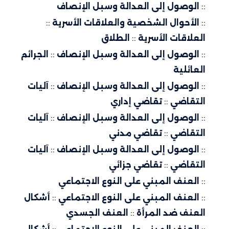
::
الوصول إلى العدالة وسبل الإنصاف
::
الأحوال الشخصية والعلاقات الأسرية
::
العلاقات الأسرية
::
الطلاق
::
الوصول إلى العدالة وسبل الإنصاف
::
الجرائم
العائلية
::
الوصول إلى العدالة وسبل الإنصاف
::
آليات
التقاضي
::
تقاضي إداري
::
الوصول إلى العدالة وسبل الإنصاف
::
آليات
التقاضي
::
تقاضي مدني
::
الوصول إلى العدالة وسبل الإنصاف
::
آليات
التقاضي
::
تقاضي جزائي
::
العنف المبني على النوع الاجتماعي
::
العنف المبني على النوع الاجتماعي
::
أشكال
العنف ضد المرأة
::
العنف الجسدي