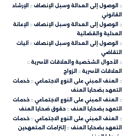
::
الوصول إلى العدالة وسبل الإنصاف
::
الإرشاد
القانوني
::
الوصول إلى العدالة وسبل الإنصاف
::
الإعانة
العدلية والقضائية
::
الوصول إلى العدالة وسبل الإنصاف
::
آليات
التقاضي
::
الأحوال الشخصية والعلاقات الأسرية
::
العلاقات الأسرية
::
الزواج
::
العنف المبني على النوع الاجتماعي
::
خدمات
التعهد بضحايا العنف
::
العنف المبني على النوع الاجتماعي
::
خدمات
التعهد بضحايا العنف
::
حقوق ضحايا العنف
::
العنف المبني على النوع الاجتماعي
::
خدمات
التعهد بضحايا العنف
::
إلتزامات المتعهدين