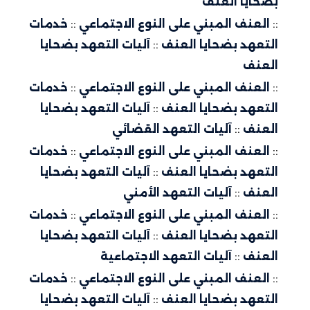
بضحايا العنف
::
العنف المبني على النوع الاجتماعي
::
خدمات
التعهد بضحايا العنف
::
آليات التعهد بضحايا
العنف
::
العنف المبني على النوع الاجتماعي
::
خدمات
التعهد بضحايا العنف
::
آليات التعهد بضحايا
العنف
::
آليات التعهد القضائي
::
العنف المبني على النوع الاجتماعي
::
خدمات
التعهد بضحايا العنف
::
آليات التعهد بضحايا
العنف
::
آليات التعهد الأمني
::
العنف المبني على النوع الاجتماعي
::
خدمات
التعهد بضحايا العنف
::
آليات التعهد بضحايا
العنف
::
آليات التعهد الاجتماعية
::
العنف المبني على النوع الاجتماعي
::
خدمات
التعهد بضحايا العنف
::
آليات التعهد بضحايا