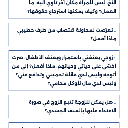
الأخ، ليس للمرأة مكان آخر تأوي اليه. ما
العمل؟ وكيف يمكنها استرجاع حقوقها؟
.:
تعرّضت لمحاولة اغتصاب من طرف خطيبي
ماذا أفعل؟
.:
زوجي يعنفني باستمرار ويعنف الأطفال، صرت
أخشى على حياتي وحياتهم، ماذا أفعل؟ إلى من
أتوجه وليس لدي عائلة تحميني وتدافع عني؟
وليس لدي مال لأوكل محامي؟
.:
هل يمكن للزوجة تتبع الزوج في صورة
الاعتداء عليها بالعنف الجسدي؟