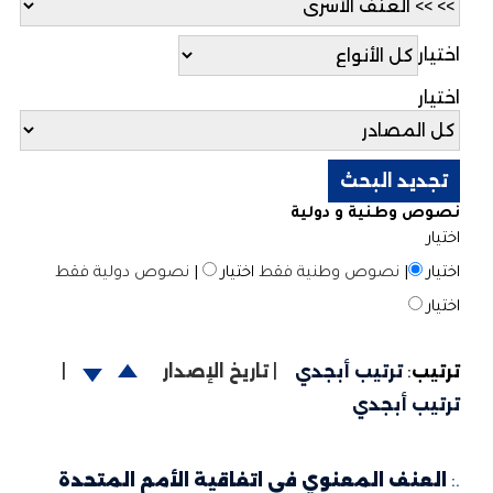
اختيار
اختيار
نصوص وطنية و دولية
اختيار
اختيار
|
نصوص وطنية فقط
اختيار
|
نصوص دولية فقط
اختيار
ترتيب
:
ترتيب أبجدي
|
تاريخ الإصدار
|
ترتيب أبجدي
.:
العنف المعنوي في اتفاقية الأمم المتحدة