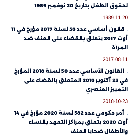
لحقوق الطفل بتاريخ 20 نوفمبر 1989
1989-11-20
.:
قانون أساسي عدد 58 لسنة 2017 مؤرخ في 11
أوت 2017 يتعلق بالقضاء على العنف ضد
المرأة
2017-08-11
.:
القانون الأساسي عدد 50 لسنة 2018 المؤرخ
في 23 أكتوبر 2018 المتعلق بالقضاء على
التمييز العنصري
2018-10-23
.:
أمر حكومي عدد 582 لسنة 2020 مؤرخ في 14
أوت 2020 يتعلق بمراكز التعهد بالنساء
والأطفال ضحايا العنف