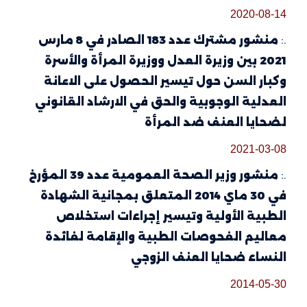
2020-08-14
.:
منشور مشترك عدد 183 الصادر في 8 مارس
2021 بين وزيرة العدل ووزيرة المرأة والأسرة
وكبار السن حول تيسير الحصول على الاعانة
العدلية الوجوبية والحق في الارشاد القانوني
لضحايا العنف ضد المرأة
2021-03-08
.:
منشور وزير الصحة العمومية عدد 39 المؤرخ
في 30 ماي 2014 المتعلق بمجانية الشهادة
الطبية الأولية وتيسير إجراءات استخلاص
معاليم الفحوصات الطبية والإقامة لفائدة
النساء ضحايا العنف الزوجي
2014-05-30