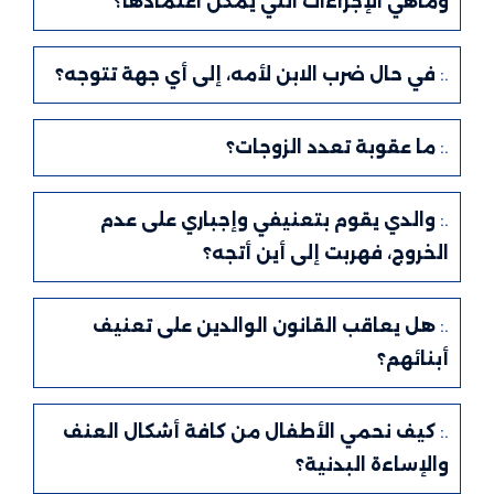
وماهي الإجراءات التي يمكن اعتمادها؟
.:
في حال ضرب الابن لأمه، إلى أي جهة تتوجه؟
.:
ما عقوبة تعدد الزوجات؟
.:
والدي يقوم بتعنيفي وإجباري على عدم
الخروج، فهربت إلى أين أتجه؟
.:
هل يعاقب القانون الوالدين على تعنيف
أبنائهم؟
.:
كيف نحمي الأطفال من كافة أشكال العنف
والإساءة البدنية؟