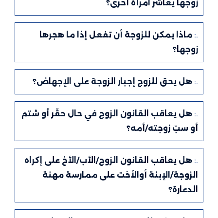
زوجها يعاشر امرأة أخرى؟
.:
ماذا يمكن للزوجة أن تفعل إذا ما هجرها
زوجها؟
.:
هل يحق للزوج إجبار الزوجة على الإجهاض؟
.:
هل يعاقب القانون الزوج في حال حقّر أو شتم
أو سبّ زوجته/أمه؟
.:
هل يعاقب القانون الزوج/الأب/الأخ على إكراه
الزوجة/الإبنة أوالأخت على ممارسة مهنة
الدعارة؟