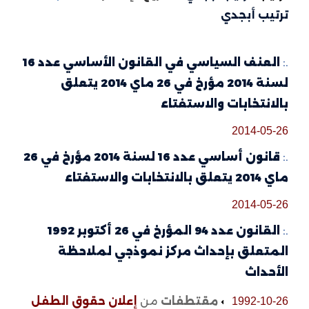
ترتيب أبجدي
.:
العنف السياسي في القانون الأساسي عدد 16
لسنة 2014 مؤرخ في 26 ماي 2014 يتعلق
بالانتخابات والاستفتاء
2014-05-26
.:
قانون أساسي عدد 16 لسنة 2014 مؤرخ في 26
ماي 2014 يتعلق بالانتخابات والاستفتاء
2014-05-26
.:
القانون عدد 94 المؤرخ في 26 أكتوبر 1992
المتعلق بإحداث مركز نموذجي لملاحظة
الأحداث
مقتطفات
من
إعلان حقوق الطفل
1992-10-26