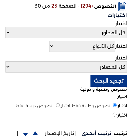
(294)
-
الصفحة
23
من 30
النصوص
اختيارات
اختيار
اختيار
اختيار
نصوص وطنية و دولية
اختيار
اختيار
|
نصوص وطنية فقط
اختيار
|
نصوص دولية فقط
اختيار
ترتيب
:
ترتيب أبجدي
|
تاريخ الإصدار
|