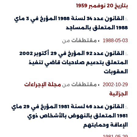
بتاريخ 20 نوفمبر 1959
.:
القانون عدد 34 لسنة 1988 المؤرخ في 3 ماي
1988 المتعلق بالمساجد
مقتطفات
من
1988-05-03
.:
القانون عدد 92 المؤرخ في 29 أكتوبر 2002
المتعلق بتدعيم صلاحيات قاضي تنفيذ
العقوبات
مقتطفات
من
مجلة الإجراءات
2002-10-29
الجزائية
.:
القانون عدد 46 لسنة 1981 المؤرخ في 29 ماي
1981 المتعلق بالنهوض بالأشخاص ذوي
الإعاقة وحمايتهم
1981-05-29