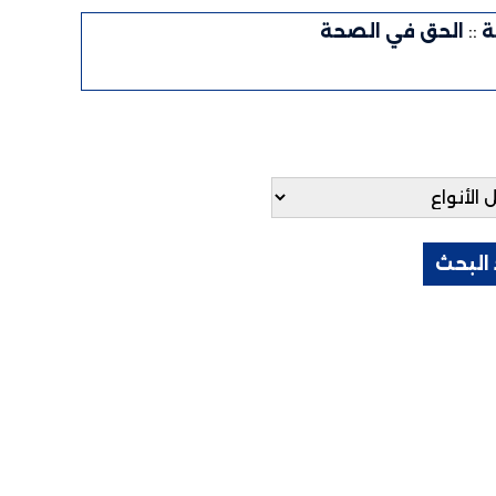
ة
::
الحق في الصحة