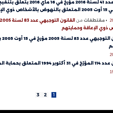
الإعاقة وحمايتهم
مقتطفات
من
2
 ذوي الإعاقة وحمايتهم
ال
م
2
ر 1994 المتعلق بحماية المسنين
1
3
2
1