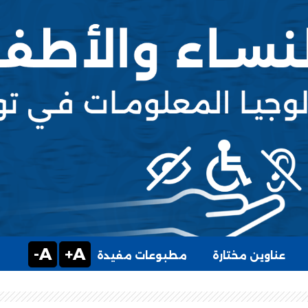
A-
A+
عناوين مختارة
مطبوعات مفيدة