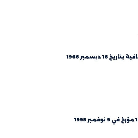
1 ديسمبر 1966