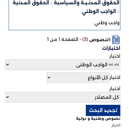
الحقوق المدنـيـة والسياسية
::
الحقوق المدنية
::
الواجب الوطني
واجب وطني
(3)
-
الصفحة
1
من 1
النصوص
اختيارات
اختيار
اختيار
اختيار
نصوص وطنية و دولية
اختيار