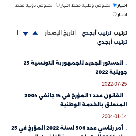
اختيار
|
نصوص وطنية فقط
اختيار
|
نصوص دولية فقط
اختيار
ترتيب
:
ترتيب أبجدي
|
تاريخ الإصدار
|
ترتيب أبجدي
.:
الدستور الجديد للجمهورية التونسية 25
جويلية 2022
2022-07-25
.:
القانون عدد 1 المؤرخ في 14 جانفي 2004
المتعلق بالخدمة الوطنية
2004-01-14
.:
أمر رئاسي عدد 506 لسنة 2022 المؤرخ في 25