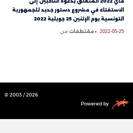
ماي 2022 المتعلق بدعوة الناخبين إلى
الاستفتاء في مشروع دستور جديد للجمهورية
التونسية يوم الإثنين 25 جويلية 2022
مقتطفات
من
2022-05-25
© 2003 /
2026
Powered by