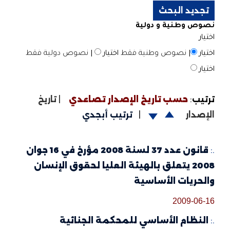
نصوص وطنية و دولية
اختيار
اختيار
|
نصوص وطنية فقط
اختيار
|
نصوص دولية فقط
اختيار
ترتيب
:
حسب تاريخ الإصدار تصاعدي
|
تاريخ
الإصدار
|
ترتيب أبجدي
.:
قانون عدد 37 لسنة 2008 مؤرخ في 16 جوان
2008 يتعلق بالهيئة العليا لحقوق الإنسان
والحريات الأساسية
2009-06-16
.:
النظام الأساسي للمحكمة الجنائية