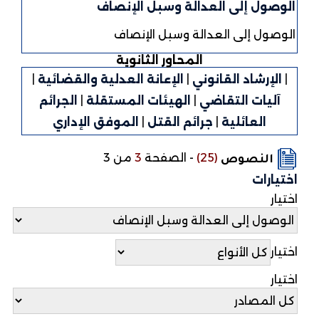
الوصول إلى العدالة وسبل الإنصاف
الوصول إلى العدالة وسبل الإنصاف
المحاور الثانوية
|
الإرشاد القانوني
|
الإعانة العدلية والقضائية
|
آليات التقاضي
|
الهيئات المستقلة
|
الجرائم
العائلية
|
جرائم القتل
|
الموفق الإداري
(25)
-
الصفحة
3
من 3
النصوص
اختيارات
اختيار
اختيار
اختيار