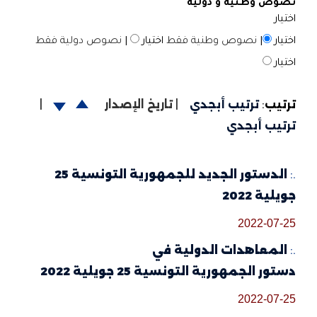
نصوص وطنية و دولية
اختيار
اختيار
|
نصوص وطنية فقط
اختيار
|
نصوص دولية فقط
اختيار
ترتيب
:
ترتيب أبجدي
|
تاريخ الإصدار
|
ترتيب أبجدي
.:
الدستور الجديد للجمهورية التونسية 25
جويلية 2022
2022-07-25
.:
المعاهدات الدولية في
دستور الجمهورية التونسية 25 جويلية 2022
2022-07-25