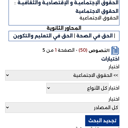
الحقوق الإجتماعيـة و الإقتصاديـة والثقافيـة
::
الحقوق الاجتماعية
الحقوق الاجتماعية
المحاور الثانوية
|
الحق في الصحة
|
الحق في التعليم والتكوين
(50)
-
الصفحة
1
من 5
النصوص
اختيارات
اختيار
اختيار
اختيار