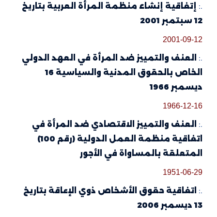
.:
إتفاقية إنشاء منظمة المرأة العربية بتاريخ
12 سبتمبر 2001
2001-09-12
.:
العنف والتمييز ضد المرأة في العهد الدولي
الخاص بالحقوق المدنية والسياسية 16
ديسمبر 1966
1966-12-16
.:
العنف والتمييز الاقتصادي ضد المرأة في
اتفاقية منظمة العمل الدولية (رقم 100)
المتعلقة بالمساواة في الأجور
1951-06-29
.:
اتفاقية حقوق الأشخاص ذوي الإعاقة بتاريخ
13 ديسمبر 2006