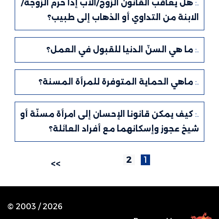
.:
هل يعاقب القانون الزوج/الأب إذا حرم الزوجة/
الابنة من التداوي أو الذهاب إلى طبيب؟
.:
ما هي السنّ الدنيا للقبول في العمل؟
.:
ماهي الحماية المتوفرة للمرأة المسنة؟
.:
كيف يمكن قانونا الإحسان إلى امرأة مسنّة أو
شيخ عجوز وإسكانهما مع أفراد العائلة؟
2
1
>>
© 2003 /
2026