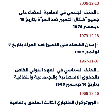
2006-12-13
.:
العنف الجنسي في اتفاقية القضاء على
جميع أشكال التمييز ضد المرأة بتاريخ 18
ديسمبر 1979
1979-12-18
.:
إعلان القضاء على التمييز ضد المرأة بتاريخ 7
نوفمبر 1967
1967-11-07
.:
العنف السياسي في العهد الدولي الخاص
بالحقوق الاقتصادية والاجتماعية والثقافية
بتاريخ 16 ديسمبر 1966
1966-12-16
.:
البروتوكول الاختياري الثالث الملحق باتفاقية