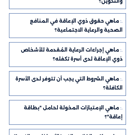
والتكوين؟
.:
ماهي حقوق ذوي الإعاقة في المنافع
الصحية والرعاية الاجتماعية؟
.:
ماهي إجراءات الرعاية المُقدمة للأشخاص
ذوي الإعاقة لدى أسرة تكفله؟
.:
ماهي الشروط التي يجب أن تتوفر لدى الأسرة
الكافلة؟
.:
ماهي الإمتيازات المخولة لحامل "بطاقة
إعاقة"؟