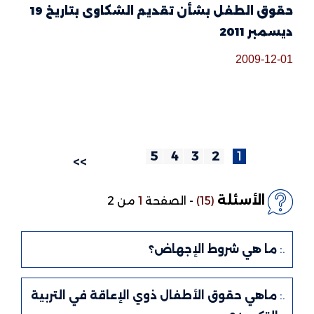
حقوق الطفل بشأن تقديم الشكاوى بتاريخ 19
ديسمبر 2011
2009-12-01
5
4
3
2
1
>>
الأسئلة
(15)
-
الصفحة
1
من 2
.:
ما هي شروط الإجهاض؟
.:
ماهي حقوق الأطفال ذوي الإعاقة في التربية