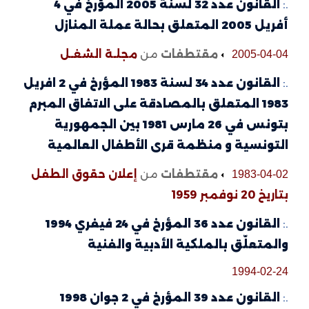
.:
القانون عدد 32 لسنة 2005 المؤرخ في 4
أفريل 2005 المتعلق بحالة عملة المنازل
مقتطفات
من
مجلـة الشغـل
2005-04-04
.:
القانون عدد 34 لسنة 1983 المؤرخ في 2 افريل
1983 المتعلق بالمصادقة على الاتفاق المبرم
بتونس في 26 مارس 1981 بين الجمهورية
التونسية و منظمة قرى الأطفال العالمية
مقتطفات
من
إعلان حقوق الطفل
1983-04-02
بتاريخ 20 نوفمبر 1959
.:
القانون عدد 36 المؤرخ في 24 فيفري 1994
والمتعلّق بالملكية الأدبية والفنية
1994-02-24
.:
القانون عدد 39 المؤرخ في 2 جوان 1998