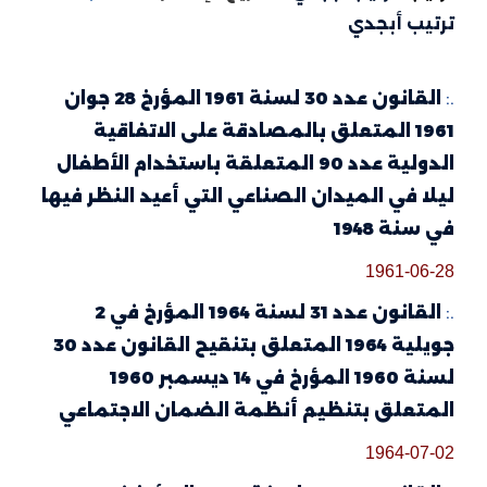
ترتيب أبجدي
.:
القانون عدد 30 لسنة 1961 المؤرخ 28 جوان
1961 المتعلق بالمصادقة على الاتفاقية
الدولية عدد 90 المتعلقة باستخدام الأطفال
ليلا في الميدان الصناعي التي أعيد النظر فيها
في سنة 1948
1961-06-28
.:
القانون عدد 31 لسنة 1964 المؤرخ في 2
جويلية 1964 المتعلق بتنقيح القانون عدد 30
لسنة 1960 المؤرخ في 14 ديسمبر 1960
المتعلق بتنظيم أنظمة الضمان الاجتماعي
1964-07-02