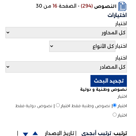
(294)
-
الصفحة
16
من 30
النصوص
اختيارات
اختيار
اختيار
اختيار
نصوص وطنية و دولية
اختيار
اختيار
|
نصوص وطنية فقط
اختيار
|
نصوص دولية فقط
اختيار
ترتيب
:
ترتيب أبجدي
|
تاريخ الإصدار
|