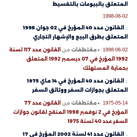
المتعلق بالبيوعات بالتقسيط
1998-06-02
.:
القانون عدد 40 المؤرخ في 02 جوان 1998
المتعلق بطرق البيع والإشهار التجاري
مقتطفات
من
القانون عدد 117 لسنة
1998-06-02
1992 المؤرخ في 07 ديسمبر 1992 المتعلق
بحماية المستهلك
.:
القانون عدد 40 المؤرخ في 14 ماي 1975
المتعلق بجوازات السفر ووثائق السفر
مقتطفات
من
القانون عدد 77
1975-05-14
المؤرخ في 2 نوفمبر 1998 المنقح لقانون جوازات
السفر عدد 40 لسنة 1975
.:
القانون عدد 41 لسنة 2002 المؤرخ في 17