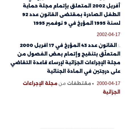
أفريل 2002 المتعلق بإتمام مجلة حماية
الطفل الصادرة بمقتضى القانون عدد 92
لسنة 1995 المؤرخ في 9 نوفمبر 1995
2002-04-17
.:
القانون عدد 43 المؤرخ في 17 افريل 2000
المتعلّق بتنقيح وإتمام بعض الفصول من
مجلة الإجراءات الجزائية لإرساء قاعدة التقاضي
على درجتين في المادة الجنائية
مقتطفات
من
مجلة الإجراءات
2000-04-17
الجزائية